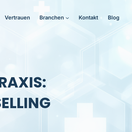
Vertrauen
Branchen
Kontakt
Blog
RAXIS:
ELLING