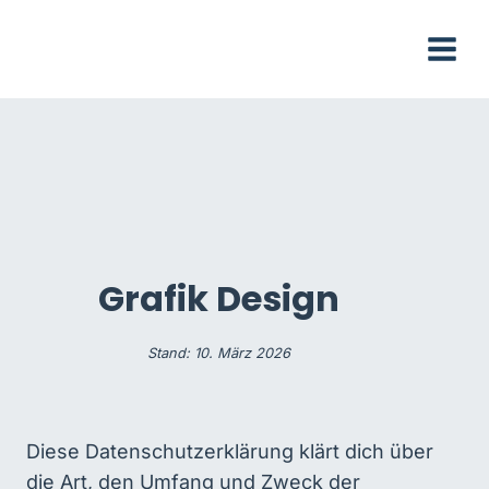
Skip
to
content
Grafik Design
Stand: 10. März 2026
Diese Datenschutzerklärung klärt dich über
die Art, den Umfang und Zweck der